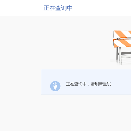
正在查询中
正在查询中，请刷新重试